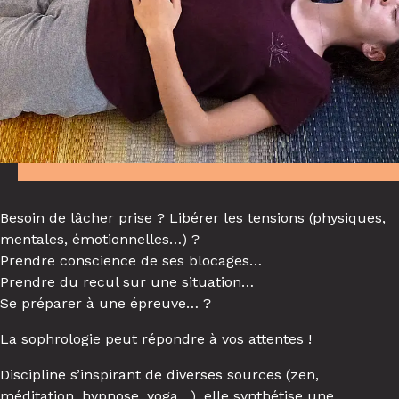
Besoin de lâcher prise ? Libérer les tensions (physiques,
mentales, émotionnelles…) ?
Prendre conscience de ses blocages…
Prendre du recul sur une situation…
Se préparer à une épreuve… ?
La sophrologie peut répondre à vos attentes !
Discipline s’inspirant de diverses sources (zen,
méditation, hypnose, yoga…), elle synthétise une