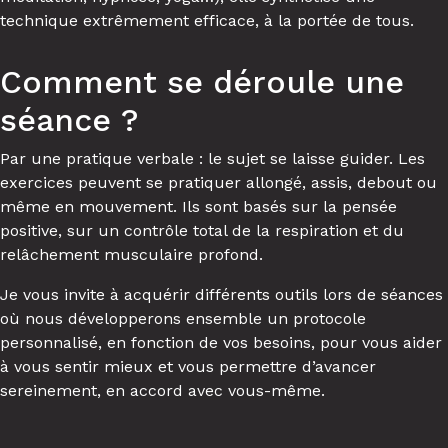
technique extrêmement efficace, à la portée de tous.
Comment se déroule une
séance ?
Par une pratique verbale : le sujet se laisse guider. Les
exercices peuvent se pratiquer allongé, assis, debout ou
même en mouvement. Ils sont basés sur la pensée
positive, sur un contrôle total de la respiration et du
relâchement musculaire profond.
Je vous invite à acquérir différents outils lors de séances
où nous développerons ensemble un protocole
personnalisé, en fonction de vos besoins, pour vous aider
à vous sentir mieux et vous permettre d’avancer
sereinement, en accord avec vous-même.