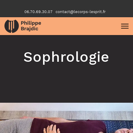
06.70.69.30.07
contact@lecorps-lesprit.fr
Sophrologie