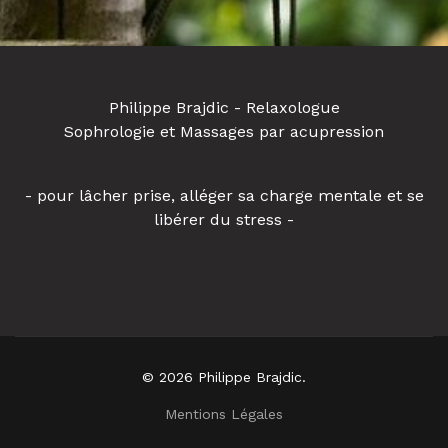
Philippe Brajdic - Relaxologue
Sophrologie et Massages par acupression
- pour lâcher prise, alléger sa charge mentale et se
libérer du stress -
© 2026 Philippe Brajdic.
Mentions Légales