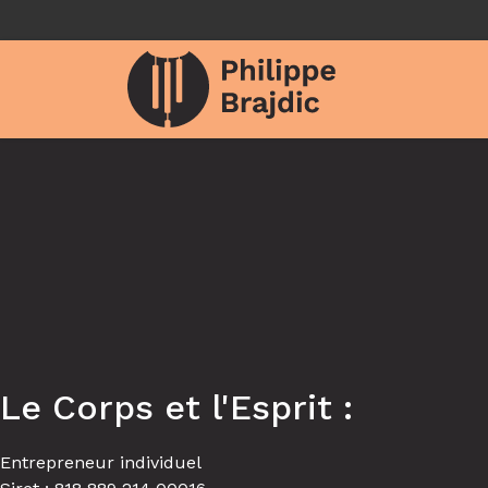
Le Corps et l'Esprit :
Entrepreneur individuel