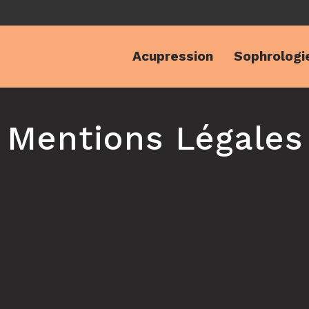
Acupression
Sophrologi
Mentions Légales