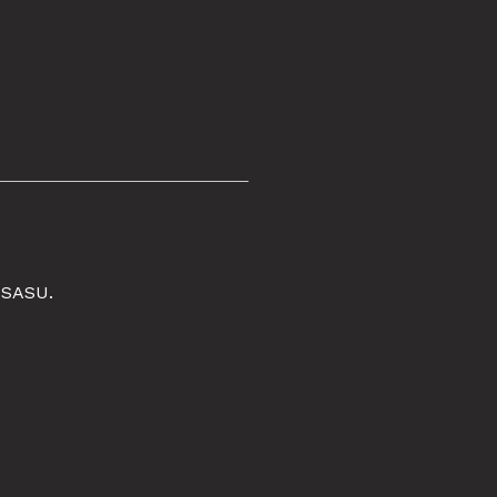
 SASU.